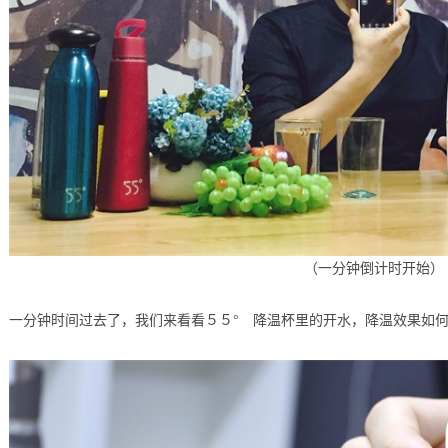
（一分钟倒计时开始）
一分钟时间过去了，我们来看看５５° 降温杯里的开水，降温效果如