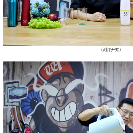
（测评开始）