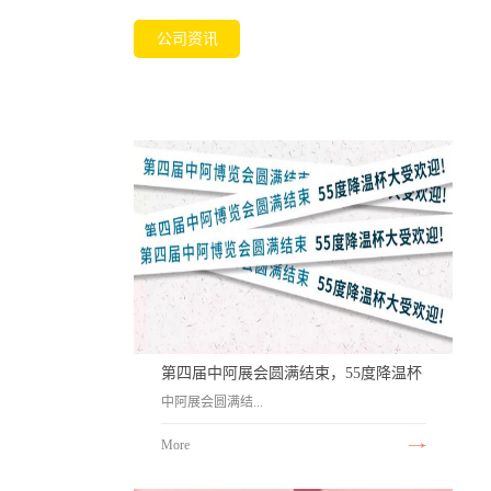
公司资讯
第四届中阿展会圆满结束，55度降温杯
中阿展会圆满结...
火爆销售！
More