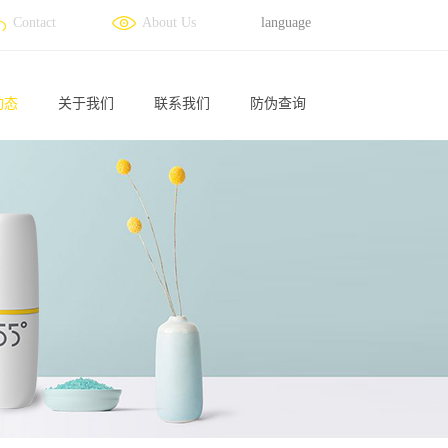
Contact
About Us
language
动态
关于我们
联系我们
防伪查询