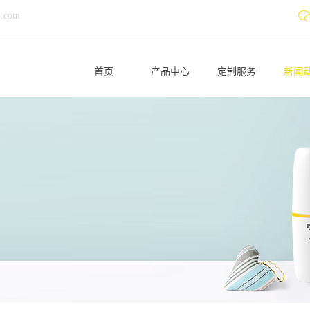
n.com
首页
产品中心
定制服务
新闻