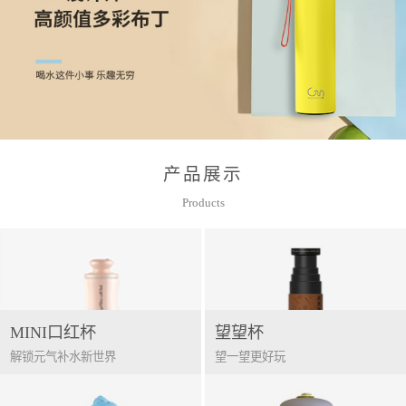
产品展示
Products
MINI口红杯
望望杯
解锁元气补水新世界
望一望更好玩