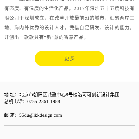
有态度、有温度的生活化产品。2017年深圳五十五度科技有
限公司于深圳成立，在改革开放最前沿的城市，汇聚两岸三
地、海内外优秀的设计人才。凭借自足研发、设计的能力，
开创出一款款具有“新”意的智慧产品。
更多
地 址：
北京市朝阳区诚盈中心8号楼洛可可创新设计集团
总机电话：0755-2361-1988
邮 箱：55du@lkkdesign.com