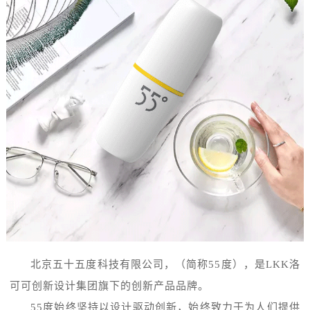
北京五十五度科技有限公司，（简称55度），是LKK洛
可可创新设计集团旗下的创新产品品牌。
55度始终坚持以设计驱动创新，始终致力于为人们提供