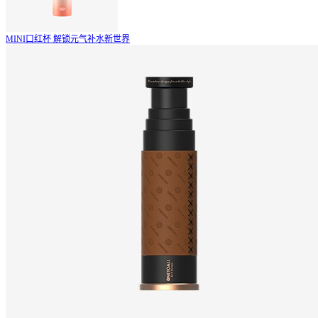
MINI口红杯
解锁元气补水新世界