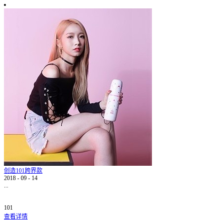
创造101跨界款
2018
-
09
-
14
...
101
查看详情