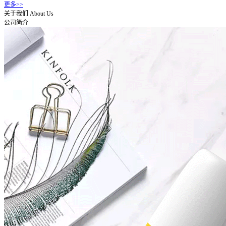
更多>>
关于我们
About Us
公司简介