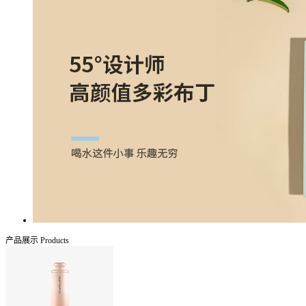
产品展示
Products