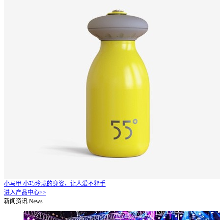
小马甲
小巧玲珑的身姿，让人爱不释手
进入产品中心>>
新闻资讯
News