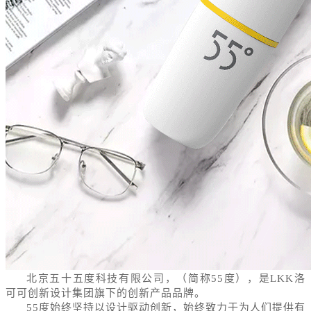
北京五十五度科技有限公司，（简称55度），是LKK洛
可可创新设计集团旗下的创新产品品牌。
55度始终坚持以设计驱动创新，始终致力于为人们提供有