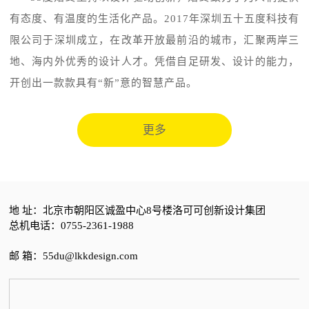
有态度、有温度的生活化产品。2017年深圳五十五度科技有
限公司于深圳成立，在改革开放最前沿的城市，汇聚两岸三
地、海内外优秀的设计人才。凭借自足研发、设计的能力，
开创出一款款具有“新”意的智慧产品。
更多
地 址：
北京市朝阳区诚盈中心8号楼洛可可创新设计集团
总机电话：0755-2361-1988
邮 箱：55du@lkkdesign.com