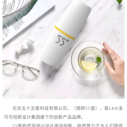
北京五十五度科技有限公司，（简称55度），是LKK洛
可可创新设计集团旗下的创新产品品牌。
55度始终坚持以设计驱动创新，始终致力于为人们提供