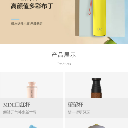
产品展示
Products
MINI口红杯
望望杯
解锁元气补水新世界
望一望更好玩